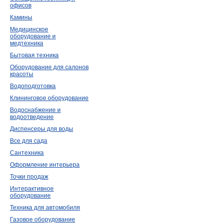
офисов
Камины
Медицинское
оборудование и
медтехника
Бытовая техника
Оборудование для салонов
красоты
Водоподготовка
Клининговое оборудование
Водоснабжение и
водоотведение
Диспенсеры для воды
Все для сада
Сантехника
Оформление интерьера
Точки продаж
Интерактивное
оборудование
Техника для автомобиля
Газовое оборудование