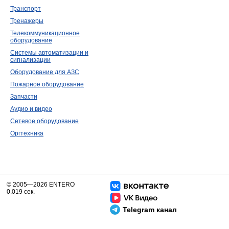
Транспорт
Тренажеры
Телекоммуникационное
оборудование
Системы автоматизации и
сигнализации
Оборудование для АЗС
Пожарное оборудование
Запчасти
Аудио и видео
Сетевое оборудование
Оргтехника
© 2005—2026 ENTERO
0.019 сек.
Telegram канал