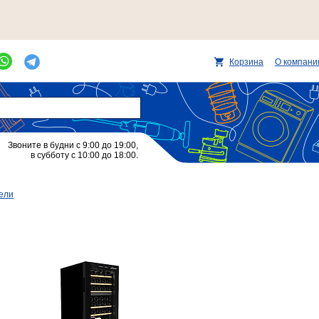
Корзина
О компани
Звоните в будни с 9:00 до 19:00,
в субботу с 10:00 до 18:00.
ели