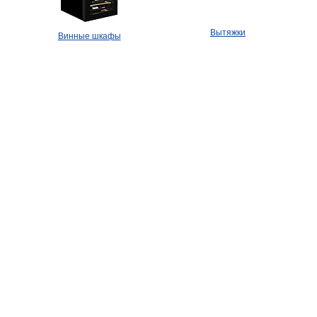
Вытяжки
Винные шкафы