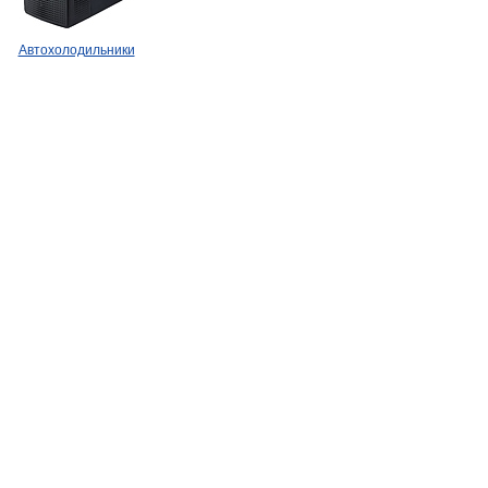
Автохолодильники