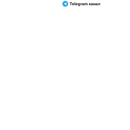
Telegram канал