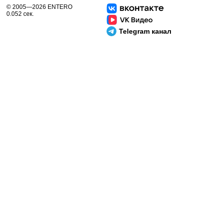
© 2005—2026 ENTERO
0.052 сек.
Telegram канал