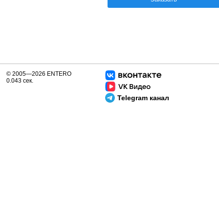
© 2005—2026 ENTERO
0.043 сек.
Telegram канал