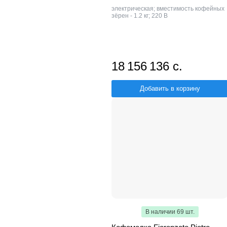
электрическая; вместимость кофейных
зёрен - 1.2 кг; 220 В
18 156 136 с.
Добавить в корзину
В наличии 69 шт.