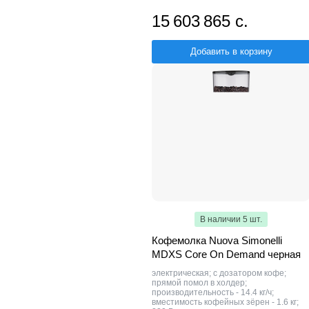
15 603 865 с.
Добавить в корзину
В наличии 5 шт.
Кофемолка Nuova Simonelli
MDXS Core On Demand черная
электрическая; с дозатором кофе;
прямой помол в холдер;
производительность - 14.4 кг/ч;
вместимость кофейных зёрен - 1.6 кг;