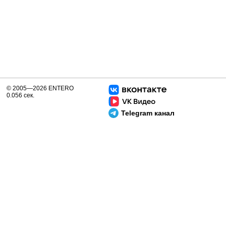
© 2005—2026 ENTERO
0.056 сек.
Telegram канал