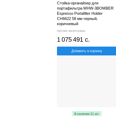
Стойка-органайзер для
портафильтра MHW-3BOMBER
Espresso Portafilter Holder
CH6622 58 мм черный,
коричневый
прочие аксессуары
1 075 491 с.
Добавить в корзину
В наличии 21 шт.