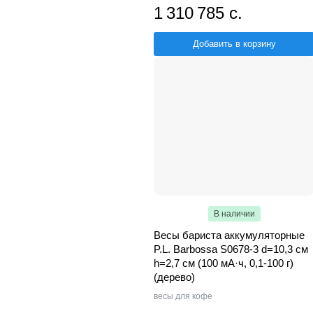
1 310 785 с.
Добавить в корзину
В наличии
Весы бариста аккумуляторные
P.L. Barbossa S0678-3 d=10,3 см
h=2,7 см (100 мА·ч, 0,1-100 г)
(дерево)
весы для кофе