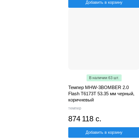
Добавить в корзину
В наличии 63 шт.
Темпер MHW-3BOMBER 2.0
Flash T6173T 53.35 мм черный,
коричневый
темпер
874 118 с.
Добавить в корзину