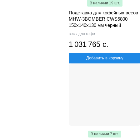
В наличии 19 шт.
Подставка для кофейных весов
MHW-3BOMBER CWS5800
150х140х130 мм черный
весы для кофе
1 031 765 с.
Добавить в корзину
В наличии 7 шт.