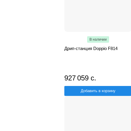
В наличии
Дрип-станция Doppio F814
927 059 с.
Добавить в корзину