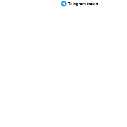
Telegram канал