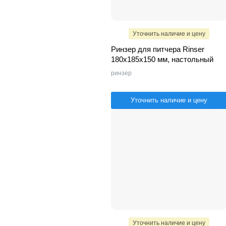
Уточнить наличие и цену
Ринзер для питчера Rinser
180х185х150 мм, настольный
ринзер
Уточнить наличие и цену
Уточнить наличие и цену