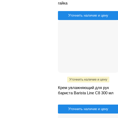
гайка
Уточнить наличие и цену
Уточнить наличие и цену
Крем увлажняющий для рук
бариста Barista Line С8 300 мл
Уточнить наличие и цену