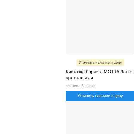
Уточнить наличие и цену
Кисточка бариста MOTTA Латте
арт стальная
кисточка бариста
Уточнить наличие и цену