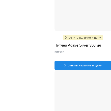
Уточнить наличие и цену
Питчер Agave Silver 350 мл
питчер
Уточнить наличие и цену