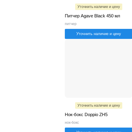
Уточнить наличие и цену
Питчер Agave Black 450 мл
питчер
Уточнить наличие и цену
Уточнить наличие и цену
Нок-бокс Doppio ZH5
нок-бокс