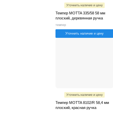
Уточнить наличие и цену
Темпер MOTTA 335/58 58 мм
плоский, деревянная ручка
темпер
Уточнить наличие и цену
Уточнить наличие и цену
Темпер MOTTA 8102/R 58,4 мм
плоский, красная ручка