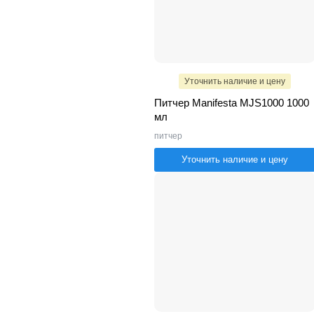
Уточнить наличие и цену
Питчер Manifesta MJS1000 1000
мл
питчер
Уточнить наличие и цену