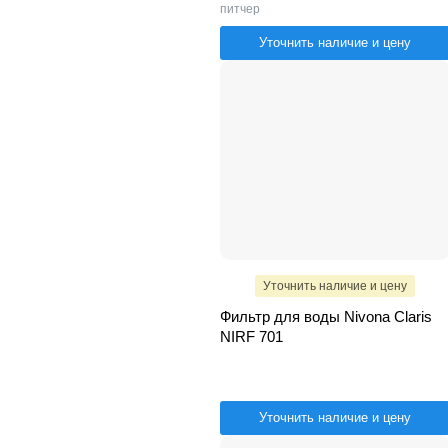
питчер
Уточнить наличие и цену
Уточнить наличие и цену
Фильтр для воды Nivona Claris
NIRF 701
Уточнить наличие и цену