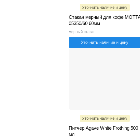
Уточнить наличие и цену
Стакан мерный для кофе MOTT
05350/60 60мм
мерный стакан
Уточнить наличие и цену
Уточнить наличие и цену
Питчер Agave White Frothing 500
мл