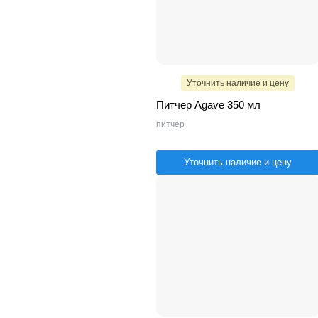
Уточнить наличие и цену
Питчер Agave 350 мл
питчер
Уточнить наличие и цену