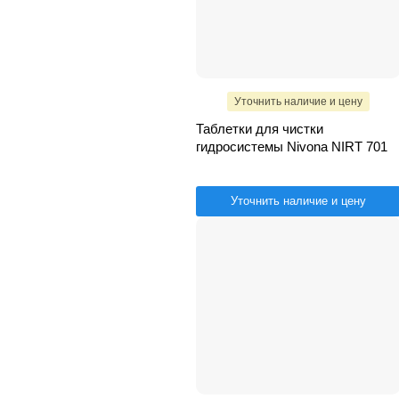
Уточнить наличие и цену
Таблетки для чистки
гидросистемы Nivona NIRT 701
Уточнить наличие и цену