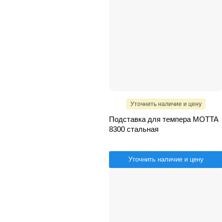
Уточнить наличие и цену
Подставка для темпера MOTTA
8300 стальная
Уточнить наличие и цену