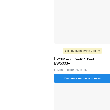
Уточнить наличие и цену
Помпа для подачи воды
BW5003A
помпа для подачи воды
Уточнить наличие и цену