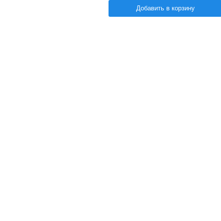
Добавить в корзину