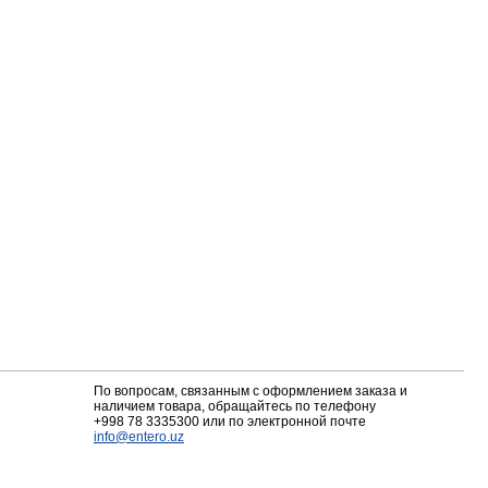
По вопросам, связанным с оформлением заказа и
наличием товара, обращайтесь по телефону
+998 78 3335300
или по электронной почте
info@entero.uz