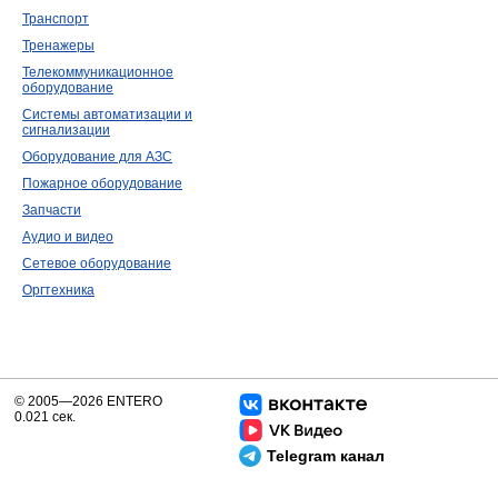
Транспорт
Тренажеры
Телекоммуникационное
оборудование
Системы автоматизации и
сигнализации
Оборудование для АЗС
Пожарное оборудование
Запчасти
Аудио и видео
Сетевое оборудование
Оргтехника
© 2005—2026 ENTERO
0.021 сек.
Telegram канал