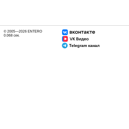
© 2005—2026 ENTERO
0.068 сек.
Telegram канал