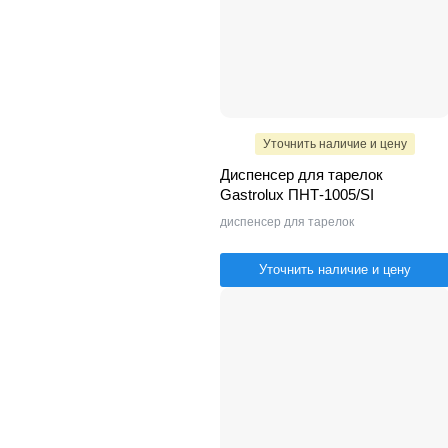
Уточнить наличие и цену
Диспенсер для тарелок
Gastrolux ПНТ-1005/SI
диспенсер для тарелок
Уточнить наличие и цену