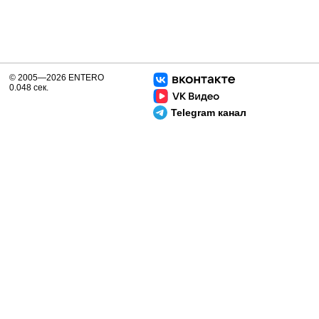
© 2005—2026 ENTERO
0.048 сек.
Telegram канал