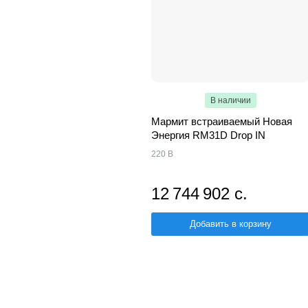
В наличии
Мармит встраиваемый Новая
Энергия RM31D Drop IN
220 В
12 744 902 с.
Добавить в корзину