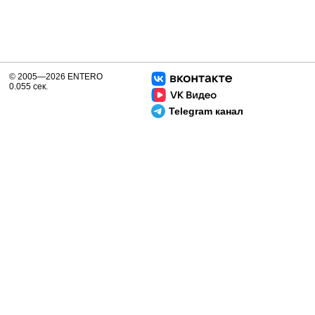
© 2005—2026 ENTERO
0.055 сек.
Telegram канал