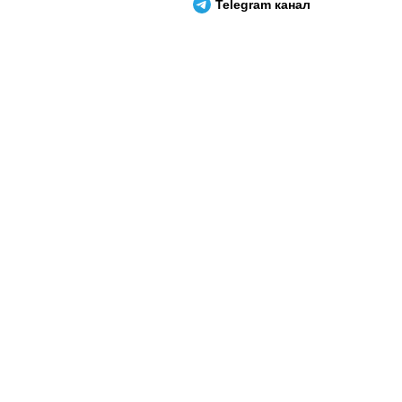
Telegram канал