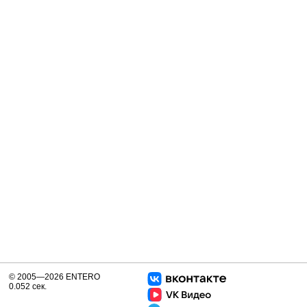
© 2005—2026 ENTERO
0.052 сек.