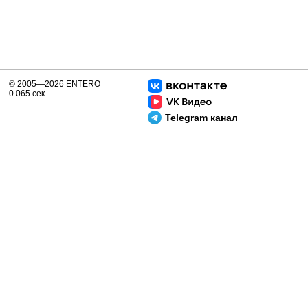
© 2005—2026 ENTERO
0.065 сек.
Telegram канал