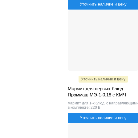
Уточнить наличие и цену
Уточнить наличие и цену
Мармит для первых блюд
Проммаш МЭ-1-0,18 с КМЧ
мармит для 1-х блюд; с направляющим
в комплекте; 220 В
Уточнить наличие и цену