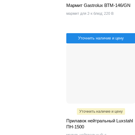
Мармит Gastrolux ВТМ-146/GN
мармит для 2-х блюд; 220 В
Уточнить наличие и цену
Уточнить наличие и цену
Прилавок нейтральный Luxstahl
ПН-1500