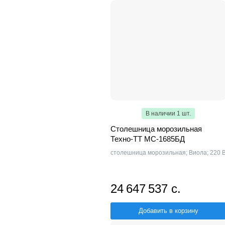
В наличии 1 шт.
Столешница морозильная
Техно-ТТ МС-1685БД
столешница морозильная; Виола; 220 
24 647 537 с.
Добавить в корзину