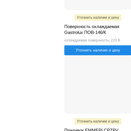
Уточнить наличие и цену
Поверхность охлаждаемая
Gastrolux ПОВ-146/К
охлаждаемая поверхность; 220 В
Уточнить наличие и цену
Уточнить наличие и цену
Прилавок EMMEPI CPTPV