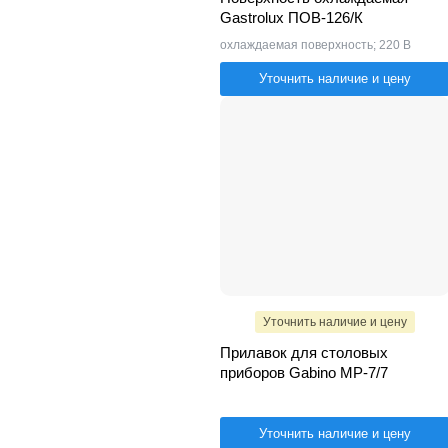
Gastrolux ПОВ-126/К
охлаждаемая поверхность; 220 В
Уточнить наличие и цену
Уточнить наличие и цену
Прилавок для столовых
приборов Gabino MP-7/7
Уточнить наличие и цену