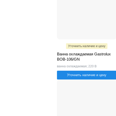
Уточнить наличие и цену
Ванна охлаждаемая Gastrolux
ВОВ-106/GN
ванна охлаждаемая; 220 В
Уточнить наличие и цену