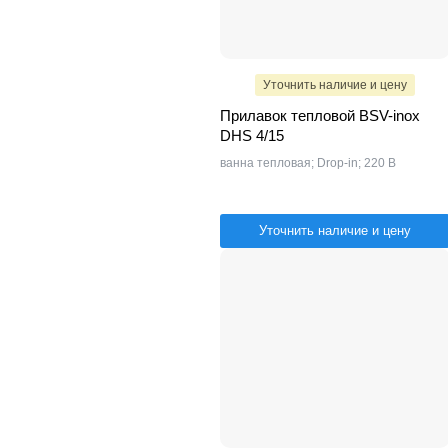
Уточнить наличие и цену
Прилавок тепловой BSV-inox
DHS 4/15
ванна тепловая; Drop-in; 220 В
Уточнить наличие и цену