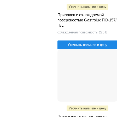
Уточнить наличие и цену
Прилавок с охлаждаемой
поверхностью Gastrolux ПО-157/
П/L
охлаждаемая поверхность; 220 В
Уточнить наличие и цену
Уточнить наличие и цену
Поверхность охлаждаемая