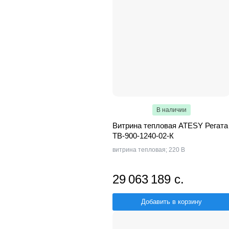
В наличии
Витрина тепловая ATESY Регата
ТВ-900-1240-02-К
витрина тепловая; 220 В
29 063 189 с.
Добавить в корзину