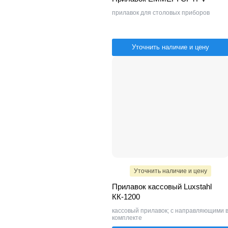
прилавок для столовых приборов
Уточнить наличие и цену
Уточнить наличие и цену
Прилавок кассовый Luxstahl
КК-1200
кассовый прилавок; с направляющими 
комплекте