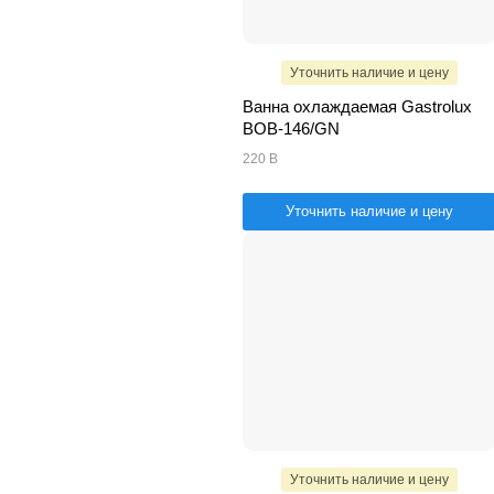
Уточнить наличие и цену
Ванна охлаждаемая Gastrolux
ВОВ-146/GN
220 В
Уточнить наличие и цену
Уточнить наличие и цену