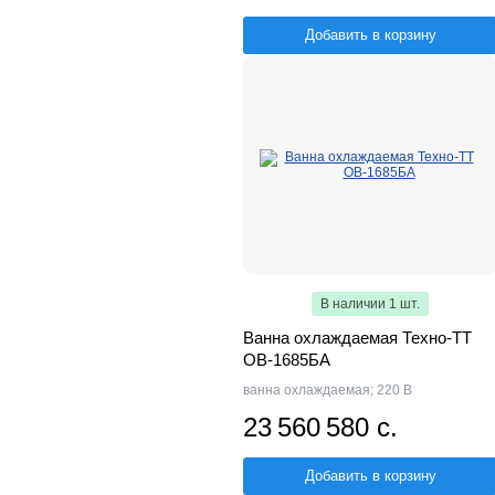
Добавить в корзину
В наличии 1 шт.
Ванна охлаждаемая Техно-ТТ
ОВ-1685БА
ванна охлаждаемая; 220 В
23 560 580 с.
Добавить в корзину