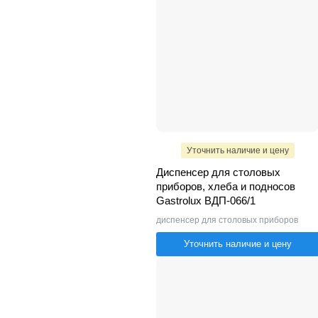
Уточнить наличие и цену
Диспенсер для столовых
приборов, хлеба и подносов
Gastrolux ВДП-066/1
диспенсер для столовых приборов
Уточнить наличие и цену