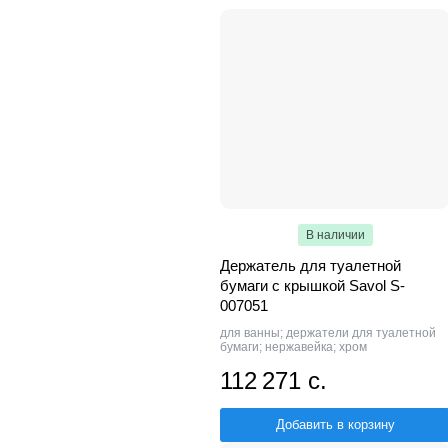
В наличии
Держатель для туалетной
бумаги с крышкой Savol S-
007051
для ванны; держатели для туалетной
бумаги; нержавейка; хром
112 271 с.
Добавить в корзину