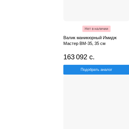
Нет в наличии
Валик маникюрный Имидж
Мастер ВМ-35, 35 см
163 092 с.
Подобрать аналог