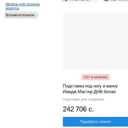
Мебель для салонов
красоты
Вспомогательное
Нет в наличии
Подставка под ногу и ванну
Имидж Мастер ДНВ белая
подставка; для педикюра
242 706 с.
Подобрать аналог