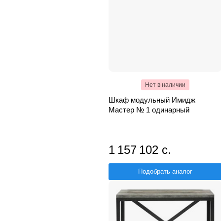
Нет в наличии
Шкаф модульный Имидж
Мастер № 1 одинарный
1 157 102 с.
Подобрать аналог