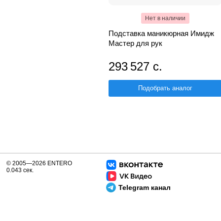
Нет в наличии
Подставка маникюрная Имидж
Мастер для рук
293 527 с.
Подобрать аналог
© 2005—2026 ENTERO
0.043 сек.
Telegram канал