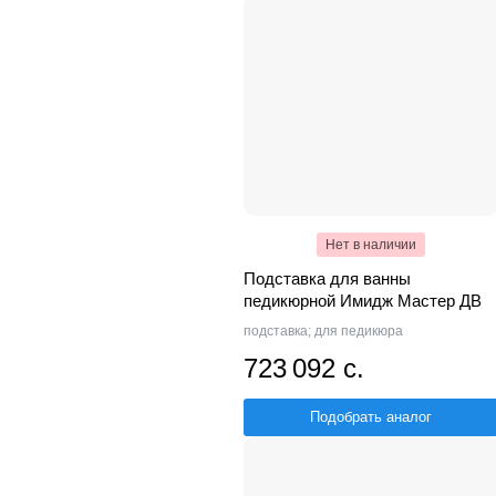
Нет в наличии
Подставка для ванны
педикюрной Имидж Мастер ДВ
подставка; для педикюра
723 092 с.
Подобрать аналог