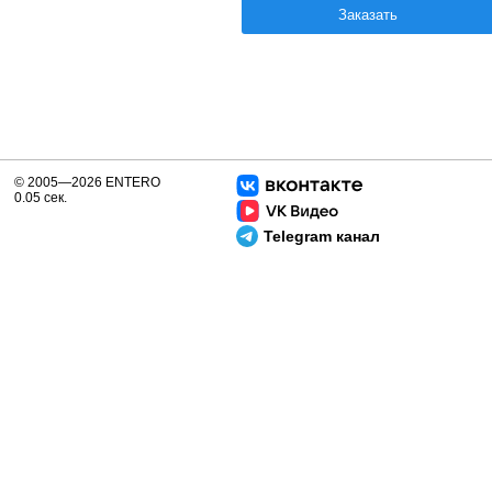
Заказать
© 2005—2026 ENTERO
0.05 сек.
Telegram канал