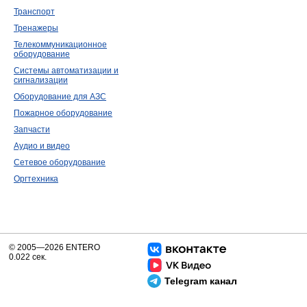
Транспорт
Тренажеры
Телекоммуникационное
оборудование
Системы автоматизации и
сигнализации
Оборудование для АЗС
Пожарное оборудование
Запчасти
Аудио и видео
Сетевое оборудование
Оргтехника
© 2005—2026 ENTERO
0.022 сек.
Telegram канал