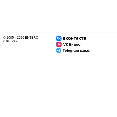
© 2005—2026 ENTERO
0.043 сек.
Telegram канал