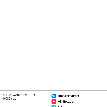
© 2005—2026 ENTERO
0.085 сек.