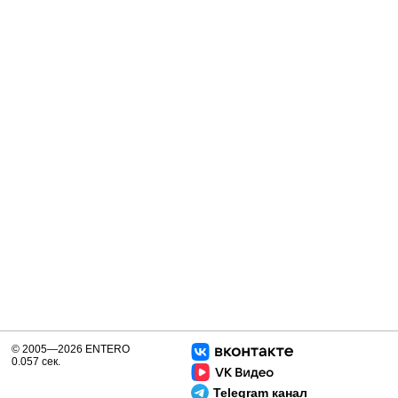
© 2005—2026 ENTERO
0.057 сек.
Telegram канал